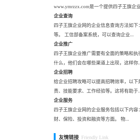
www.ymrzzx.com是一个提供四
企业查询
四子王旗企业网的企业信息查询方法如下
等。 工信部备案系统，可以查询企业...
企业推广
四子王旗企业推广需要有全面的策略和执
什么，他们会在哪些渠道上出现，这样你..
企业招聘
给企业招聘攻略可以提高招聘效率，以下
责、技能要求、工作经验等。这将有助于..
企业服务
四子王旗企业网的企业服务包括以下内容：
财、保险、投资和融资等方面。 物...
友情链接
Friendly Link