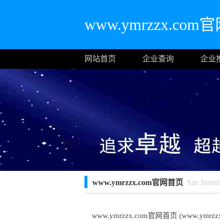
www.ymrzzx.co
网站首页
企业查询
企业
www.ymrzzx.com官网首页
Site Introd
www.ymrzzx.com官网首页 (www.ymrzzx