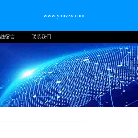
www.ymrzzx.com
线留言
联系我们