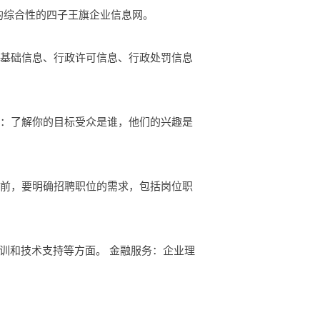
务的综合性的四子王旗企业信息网。
的基础信息、行政许可信息、行政处罚信息
众：了解你的目标受众是谁，他们的兴趣是
聘前，要明确招聘职位的需求，包括岗位职
训和技术支持等方面。 金融服务：企业理